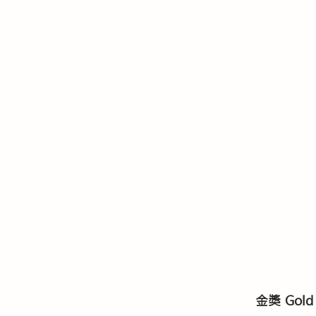
金獎 Gold