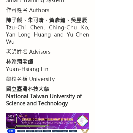
Smart Training System
作者姓名 Authors
陳子麒、朱可晴、黃彥龍、吳昱辰
Tzu-Chi Chen, Ching-Chu Ko,
Yan-Long Huang and Yu-Chen
Wu
老師姓名 Advisors
林淵翔老師
Yuan-Hsiang Lin
學校名稱 University
國立臺灣科技大學
National Taiwan University of
Science and Technology