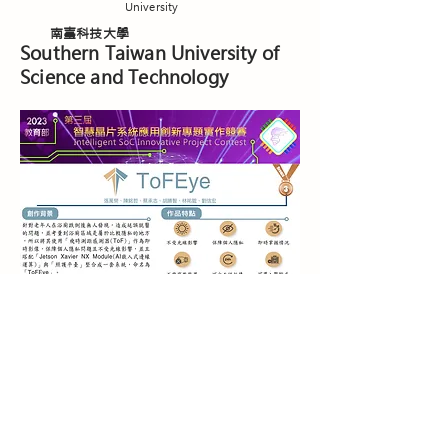
University
南臺科技大學
Southern Taiwan University of
Science and Technology