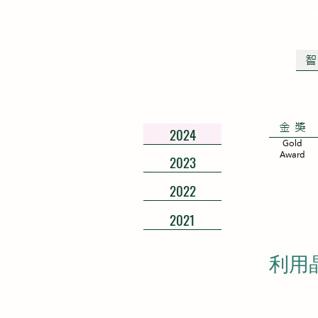
2026
跨域智慧晶片設計應用
Interdisciplinary SoC Innova
教育部
金獎
2024
Gold
Award
2023
2022
2021
利用