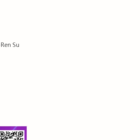
-Ren Su