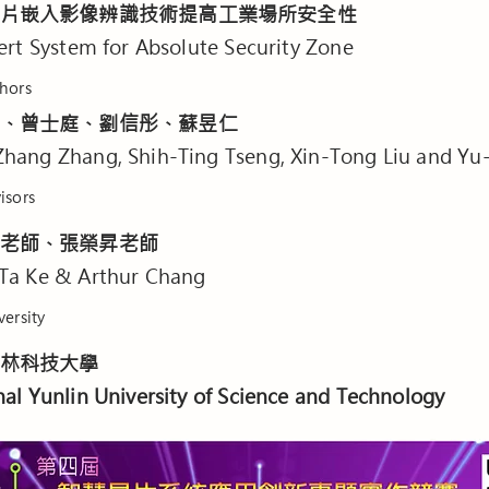
片嵌入影像辨識技術提高工業場所安全性
ert System for Absolute Security Zone
hors
、曾士庭、劉信彤、蘇昱仁
hang Zhang, Shih-Ting Tseng, Xin-Tong Liu and Yu
sors
老師、張榮昇老師
Ta Ke & Arthur Chang
rsity
林科技大學
al Yunlin University of Science and Technology