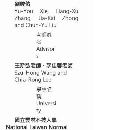
劉峻佑
Yu-You Xie, Liang-Xu
Zhang, Jia-Kai Zhong
and Chun-Yu Liu
老師姓
名
Advisor
s
王斯弘老師、李佳蓉老師
Szu-Hong Wang and
Chia-Rong Lee
學校名
稱
Universi
ty
國立雲林科技大學
National Taiwan Normal