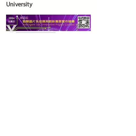
University