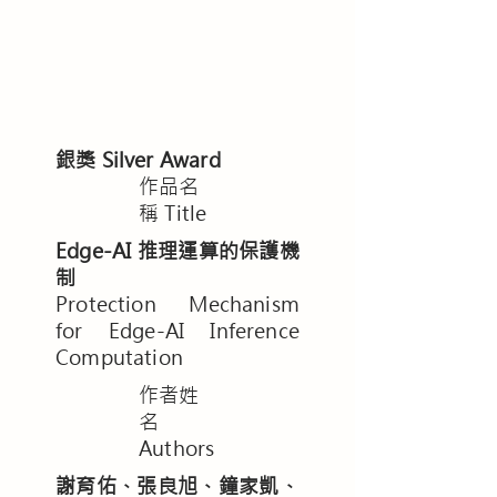
銀獎 Silver Award
​作品名
稱 Title
Edge-AI 推理運算的保護機
制
Protection Mechanism
for Edge-AI Inference
Computation
作者姓
名
Authors
謝育佑、張良旭、鐘家凱、