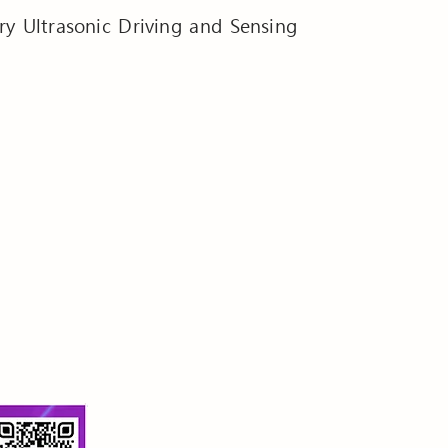
ry Ultrasonic Driving and Sensing