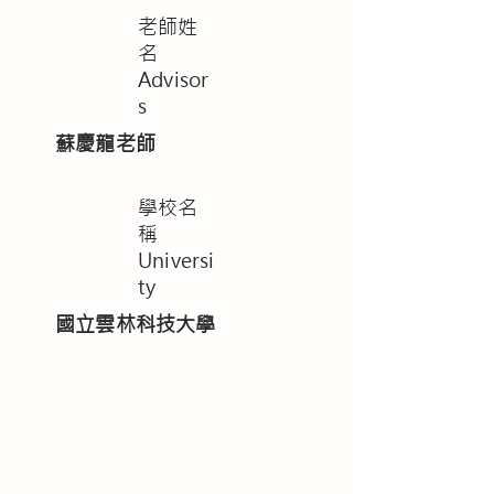
老師姓
名
Advisor
s
蘇慶龍老師
學校名
稱
Universi
ty
國立雲林科技大學