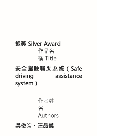
銀獎 Silver Award
​作品名
稱 Title
安全駕駛輔助系統（Safe
driving assistance
system）
作者姓
名
Authors
吳俊昀、汪品儀